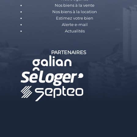
Nos biens à la vente
Nos biens à la location
Estimez votre bien
Alerte e-mail
Actualités
PARTENAIRES