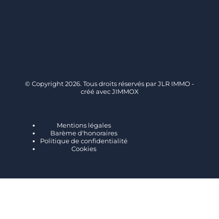
© Copyright 2026. Tous droits réservés par
JLR IMMO
-
créé avec
JIMMOX
Mentions légales
Barème d'honoraires
Politique de confidentialité
Cookies