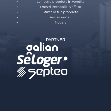
Le nostre proprietà in vendita
I nostri immobili in affitto
Stima la tua proprietà
Avviso e-mail
Notizia
PARTNER