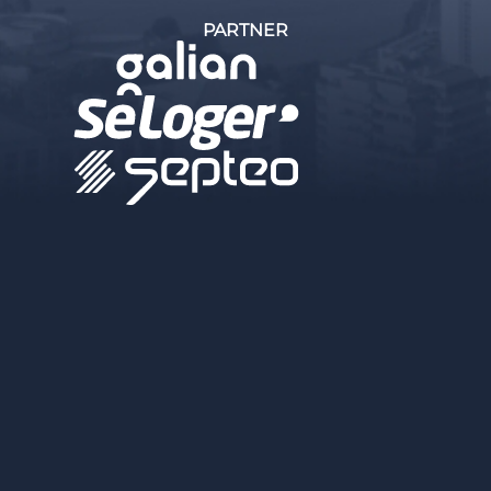
PARTNER