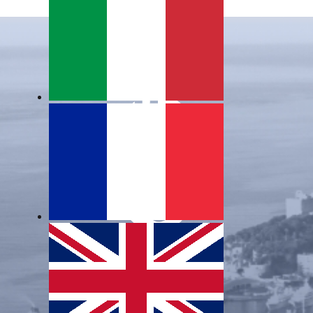
SEGUICI