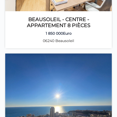
BEAUSOLEIL - CENTRE -
APPARTEMENT 8 PIÈCES
1 850 000Euro
06240 Beausoleil