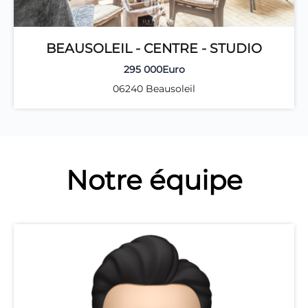
BEAUSOLEIL - CENTRE - STUDIO
295 000Euro
06240 Beausoleil
Notre équipe