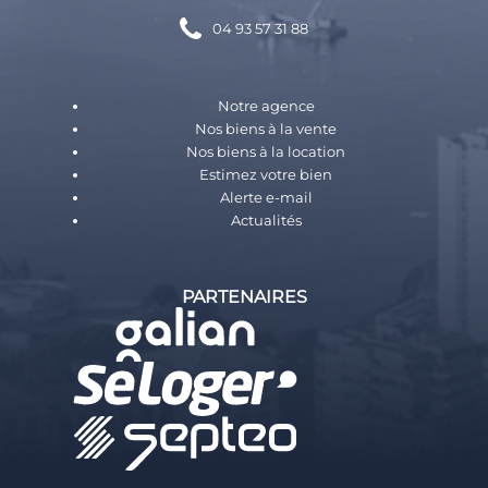
04 93 57 31 88
Notre agence
Nos biens à la vente
Nos biens à la location
Estimez votre bien
Alerte e-mail
Actualités
PARTENAIRES