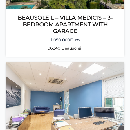
BEAUSOLEIL – VILLA MEDICIS – 3-
BEDROOM APARTMENT WITH
GARAGE
1 050 000Euro
06240 Beausoleil