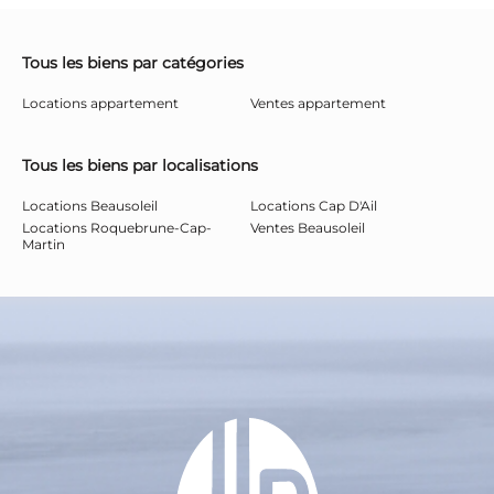
Tous les biens par catégories
Locations appartement
Ventes appartement
Tous les biens par localisations
Locations Beausoleil
Locations Cap D'Ail
Locations Roquebrune-Cap-
Ventes Beausoleil
Martin