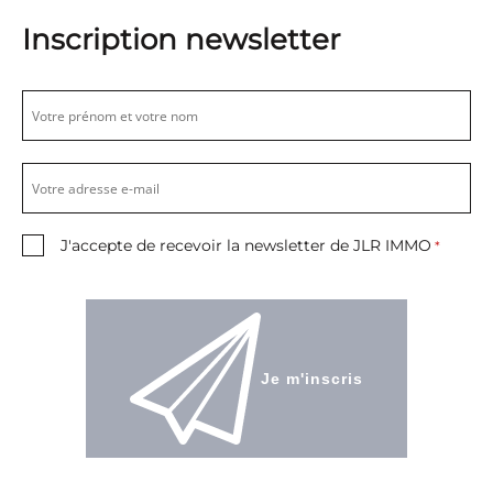
Inscription newsletter
J'accepte de recevoir la newsletter de JLR IMMO
*
Je m'inscris