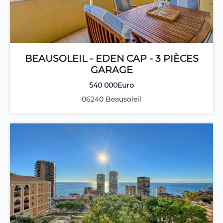
BEAUSOLEIL - EDEN CAP - 3 PIÈCES
GARAGE
540 000Euro
06240 Beausoleil