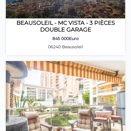
BEAUSOLEIL - MC VISTA - 3 PIÈCES
DOUBLE GARAGE
845 000Euro
06240 Beausoleil