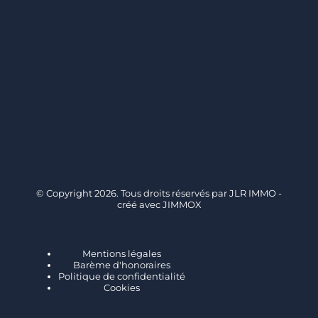
© Copyright 2026. Tous droits réservés par
JLR IMMO
-
créé avec
JIMMOX
Mentions légales
Barème d'honoraires
Politique de confidentialité
Cookies