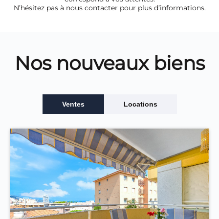
N’hésitez pas à nous contacter pour plus d’informations.
Nos nouveaux biens
Ventes
Locations