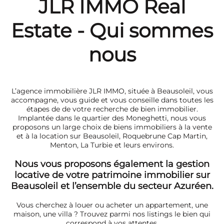
JLR IMMO Real
Services
Estate - Qui sommes
Commerces/Négoce
nous
Programme neuf
L’agence immobilière JLR IMMO, située à Beausoleil, vous
accompagne, vous guide et vous conseille dans toutes les
étapes de de votre recherche de bien immobilier.
Implantée dans le quartier des Moneghetti, nous vous
proposons un large choix de biens immobiliers à la vente
et à la location sur Beausoleil, Roquebrune Cap Martin,
Menton, La Turbie et leurs environs.
Nous vous proposons également la gestion
locative de votre patrimoine immobilier sur
Beausoleil et l’ensemble du secteur Azuréen.
Vous cherchez à louer ou acheter un appartement, une
maison, une villa ? Trouvez parmi nos listings le bien qui
correspond à vos attentes.