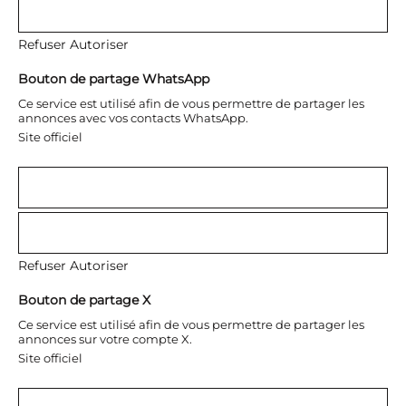
Refuser
Autoriser
Bouton de partage WhatsApp
Ce service est utilisé afin de vous permettre de partager les
annonces avec vos contacts WhatsApp.
Site officiel
Refuser
Autoriser
Bouton de partage X
Ce service est utilisé afin de vous permettre de partager les
annonces sur votre compte X.
Site officiel