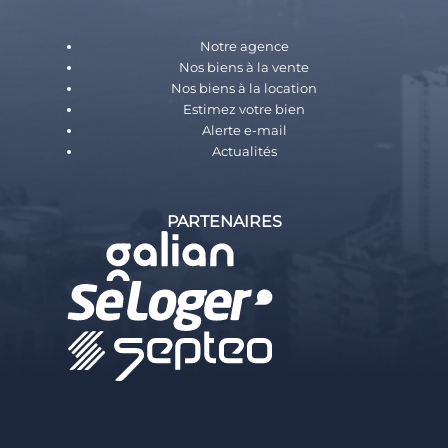
Notre agence
Nos biens à la vente
Nos biens à la location
Estimez votre bien
Alerte e-mail
Actualités
PARTENAIRES