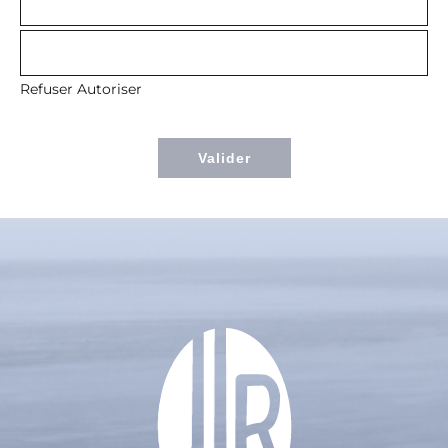
Refuser
Autoriser
Valider