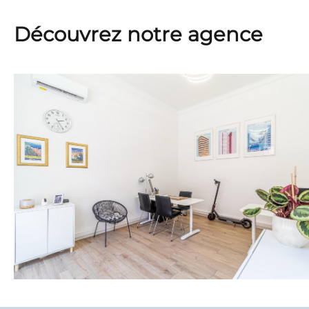
Découvrez notre agence