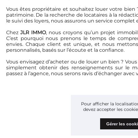
Vous êtes propriétaire et souhaitez louer votre bien
patrimoine. De la recherche de locataires à la rédactio
le suivi des loyers, nous assurons un service complet 
Chez
JLR IMMO
, nous croyons qu’un projet immobil
C’est pourquoi nous prenons le temps de comprend
envies. Chaque client est unique, et nous mettons 
personnalisés, basés sur l’écoute et la confiance.
Vous envisagez d’acheter ou de louer un bien ? Vous
simplement obtenir des renseignements sur le m
passez à l’agence, nous serons ravis d’échanger avec 
Pour afficher la localisati
devez accepter les cook
Gérer les cook