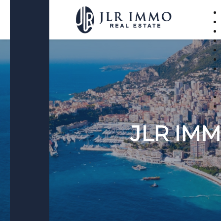
JLR IMMO