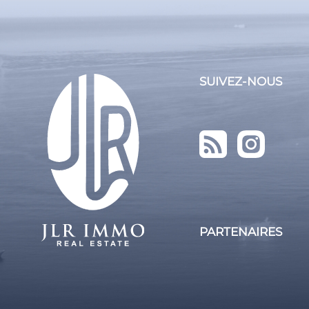
SUIVEZ-NOUS
PARTENAIRES