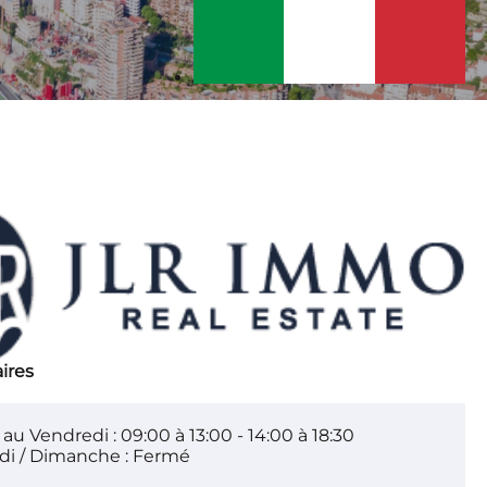
ires
au Vendredi : 09:00 à 13:00 - 14:00 à 18:30
i / Dimanche : Fermé