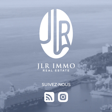
SUIVEZ-NOUS