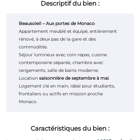
Descriptif du bien :
Beausoleil – Aux portes de Monaco
Appartement meublé et équipé, entièrement
rénové, à deux pas de la gare et des
commodités.
Séjour lumineux avec coin repas, cuisine
contemporaine séparée, chambre avec
rangements, salle de bains moderne.
Location
saisonnière de septembre à mai
.
Logement clé en main, idéal pour étudiants,
frontaliers ou actifs en mission proche
Monaco.
Caractéristiques du bien :