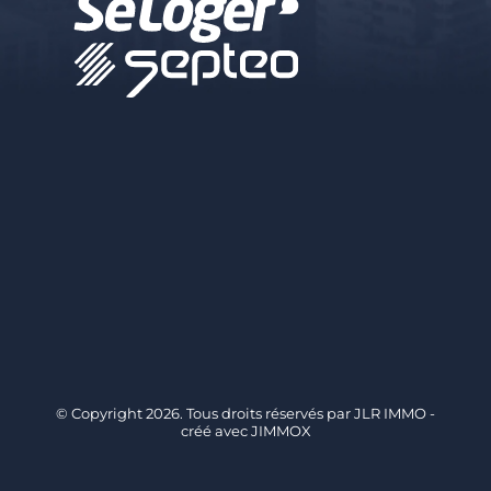
© Copyright 2026. Tous droits réservés par
JLR IMMO
-
créé avec
JIMMOX