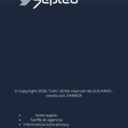
© Copyright 2026. Tutti i diritti riservati da
JLR IMMO
-
creato con
JIMMOX
Note legale
Tariffe di agenzia
Informativa sulla privacy