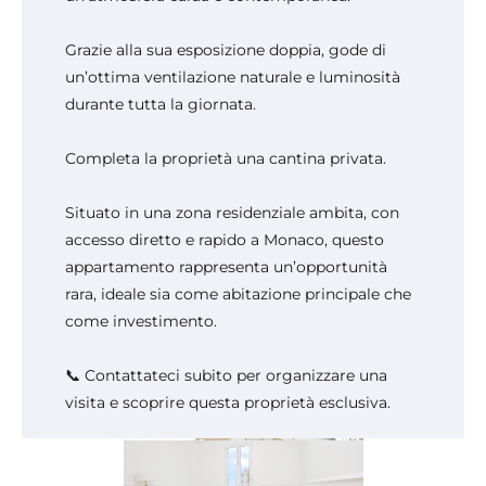
Grazie alla sua esposizione doppia, gode di
un’ottima ventilazione naturale e luminosità
durante tutta la giornata.
Completa la proprietà una cantina privata.
Situato in una zona residenziale ambita, con
accesso diretto e rapido a Monaco, questo
appartamento rappresenta un’opportunità
rara, ideale sia come abitazione principale che
come investimento.
📞 Contattateci subito per organizzare una
visita e scoprire questa proprietà esclusiva.