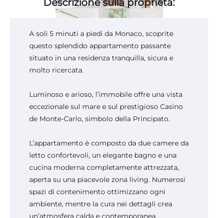
Descrizione sulla proprietà:
A soli 5 minuti a piedi da Monaco, scoprite
questo splendido appartamento passante
situato in una residenza tranquilla, sicura e
molto ricercata.
Luminoso e arioso, l’immobile offre una vista
eccezionale sul mare e sul prestigioso Casino
de Monte-Carlo, simbolo della Principato.
L’appartamento è composto da due camere da
letto confortevoli, un elegante bagno e una
cucina moderna completamente attrezzata,
aperta su una piacevole zona living. Numerosi
spazi di contenimento ottimizzano ogni
ambiente, mentre la cura nei dettagli crea
un’atmosfera calda e contemporanea.