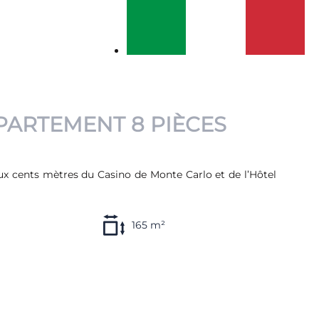
PPARTEMENT 8 PIÈCES
ux cents mètres du Casino de Monte Carlo et de l’Hôtel
165 m²