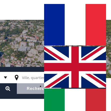
Rechercher