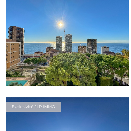
Exclusivité JLR IMMO