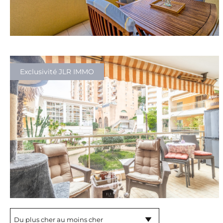
Exclusivité JLR IMMO
Du plus cher au moins cher