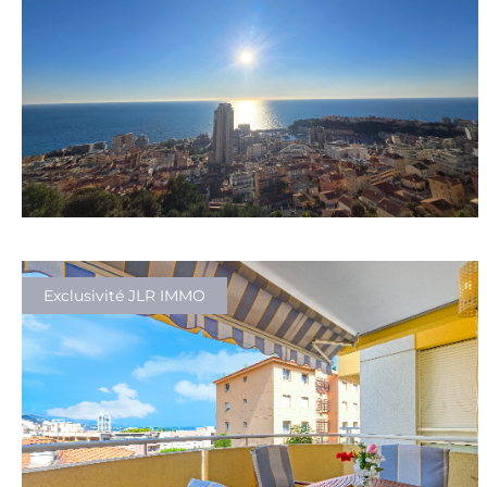
Exclusivité JLR IMMO